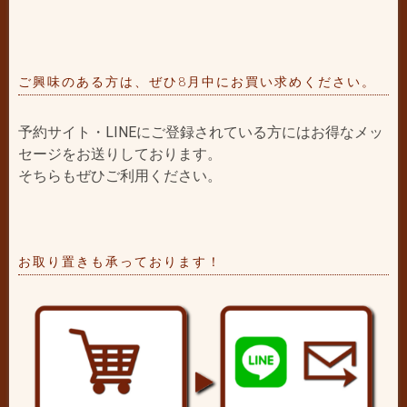
ご興味のある方は、ぜひ8月中にお買い求めください。
予約サイト・LINEにご登録されている方にはお得なメッ
セージをお送りしております。
そちらもぜひご利用ください。
お取り置きも承っております！