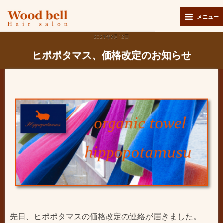
メニュー
2021年8月12日
ヒポポタマス、価格改定のお知らせ
先日、ヒポポタマスの価格改定の連絡が届きました。