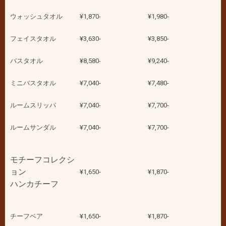
ウォッシュタオル
¥1,870-
¥1,980-
フェイスタオル
¥3,630-
¥3,850-
バスタオル
¥8,580-
¥9,240-
ミニバスタオル
¥7,040-
¥7,480-
ルームスリッパ
¥7,040-
¥7,700-
ルームサンダル
¥7,040-
¥7,700-
モチーフコレクシ
ョン
¥1,650-
¥1,870-
ハンカチーフ
チーフベア
¥1,650-
¥1,870-