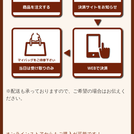
※配送も承っておりますので、ご希望の場合はお伝えく
ださい。
オンラインストアからもご購入が可能です！