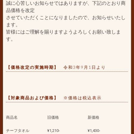
誠に心苦しいお知らせではありますが、下記のとおり商
品価格を改定
させていただくことになりましたので、お知らせいたし
ます。
皆様にはご理解を賜りますようよろしくお願い致しま
す。
【
価格改定の実施時期】
令和3年9月1日より
【
対象商品および価格
】
※価格は税込表示
商品名
旧価格
新価格
チーフタオル
¥1,210-
¥1,430-