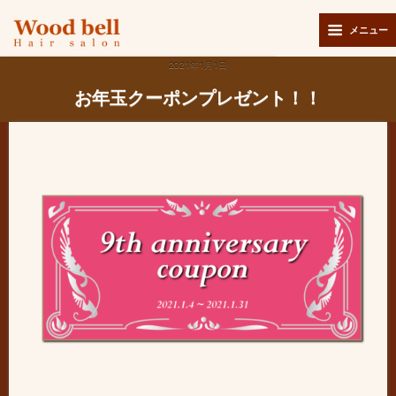
メニュー
2021年1月1日
お年玉クーポンプレゼント！！