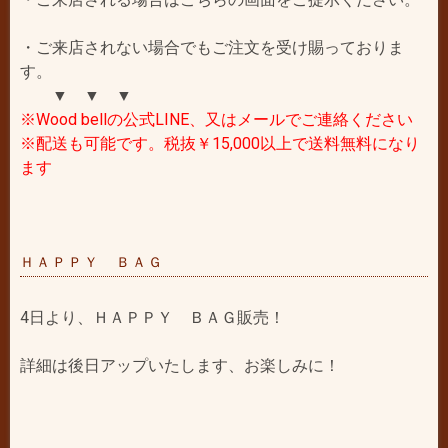
・ご来店されない場合でもご注文を受け賜っておりま
す。
▼ ▼ ▼
※Wood bellの公式LINE、又はメールでご連絡ください
※配送も可能です。税抜￥15,000以上で送料無料になり
ます
ＨＡＰＰＹ ＢＡＧ
4日より、ＨＡＰＰＹ ＢＡＧ販売！
詳細は後日アップいたします、お楽しみに！