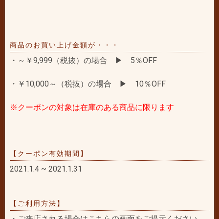
商品のお買い上げ金額が・・・
・～￥9,999（税抜）の場合 ▶ 5％OFF
・￥10,000～（税抜）の場合 ▶ 10％OFF
※クーポンの対象は在庫のある商品に限ります
【クーポン有効期間】
2021.1.4 ~ 2021.1.31
【ご利用方法】
・ご来店される場合はこちらの画面をご提示ください。