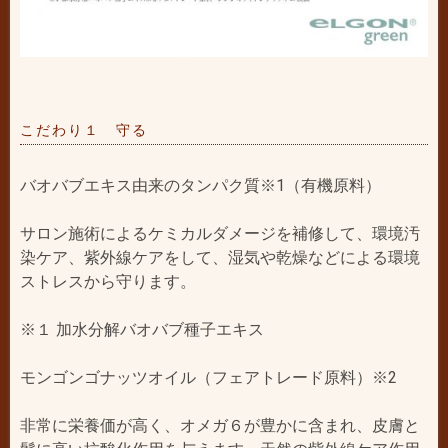
こだわり１ 守る
バオバブエキス由来のタンパク質※1（有機原料）
サロン施術によるケミカルダメージを補修して、環境汚
染ケア、紫外線ケアをして、湿気や乾燥などによる環境
ストレスから守ります。
※１ 加水分解バオバブ種子エキス
モンゴンゴナッツオイル（フェアトレード原料）※2
非常に栄養価が高く、オメガ６が豊かに含まれ、皮膚と