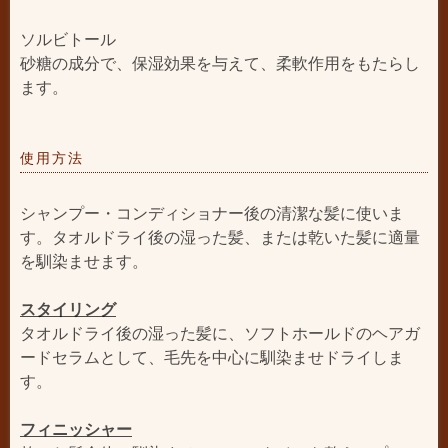
ソルビトール
砂糖の成分で、保湿効果を与えて、柔軟作用をもたらし
ます。
使用方法
シャンプー・コンディショナー後の清潔な髪に使いま
す。タオルドライ後の湿った髪、または乾いた髪に適量
を馴染ませます。
スタイリング
タオルドライ後の湿った髪に、ソフトホールドのヘアガ
ードセラムとして、毛先を中心に馴染ませドライしま
す。
フィニッシャー