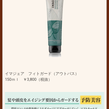
イマジェア フィトガード（アウトバス）
150ｍｌ ￥3,800（税抜）