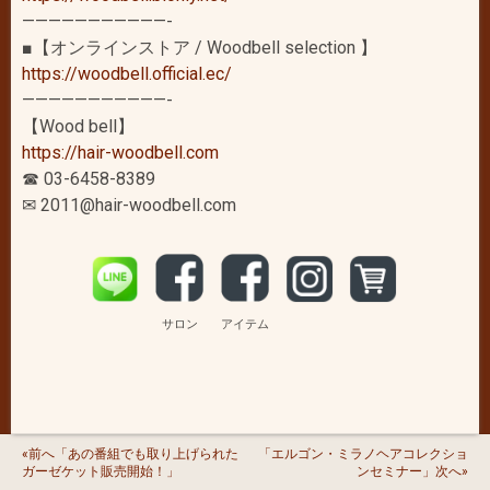
———————————-
■【オンラインストア / Woodbell selection 】
https://woodbell.official.ec/
———————————-
【Wood bell】
https://hair-woodbell.com
☎ 03-6458-8389
✉ 2011@hair-woodbell.com
サロン
アイテム
«前へ「あの番組でも取り上げられた
「エルゴン・ミラノヘアコレクショ
ガーゼケット販売開始！」
ンセミナー」次へ»